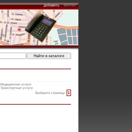
добавить
ФИРМУ
Медицинские услуги
Транспортные услуги
1
Выберите страницу: