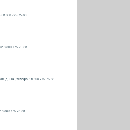
н: 8 800 775-75-88
н: 8 800 775-75-88
я, д. 11а , телефон: 8 800 775-75-88
: 8 800 775-75-88