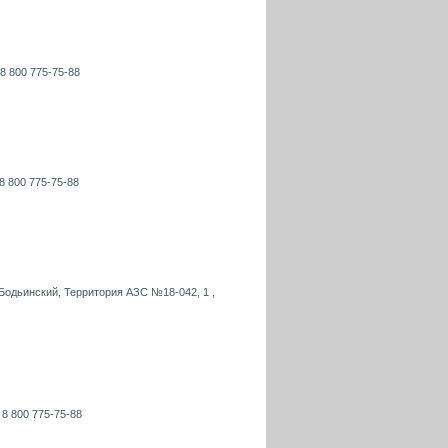
 8 800 775-75-88
 8 800 775-75-88
-Бодьинский, Территория АЗС №18-042, 1 ,
 8 800 775-75-88