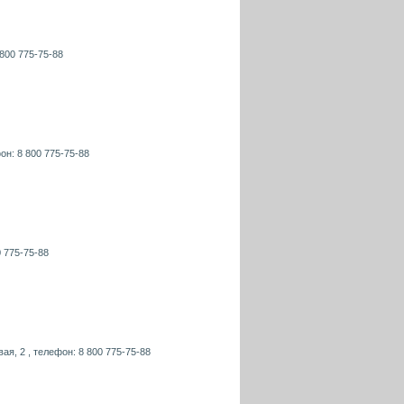
 800 775-75-88
фон: 8 800 775-75-88
0 775-75-88
ая, 2 , телефон: 8 800 775-75-88