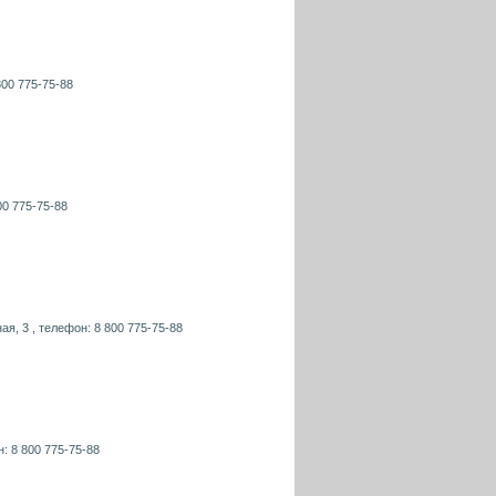
800 775-75-88
00 775-75-88
я, 3 , телефон: 8 800 775-75-88
н: 8 800 775-75-88