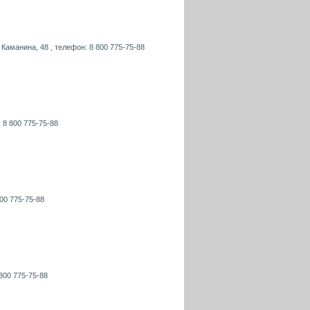
 Каманина, 48 , телефон: 8 800 775-75-88
: 8 800 775-75-88
800 775-75-88
 800 775-75-88